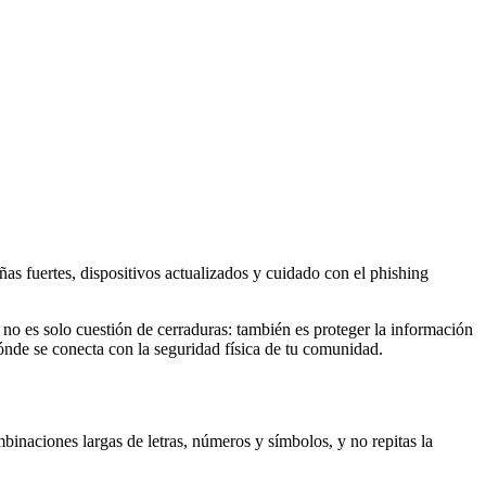
ñas fuertes, dispositivos actualizados y cuidado con el phishing
no es solo cuestión de cerraduras: también es proteger la información
dónde se conecta con la seguridad física de tu comunidad.
inaciones largas de letras, números y símbolos, y no repitas la