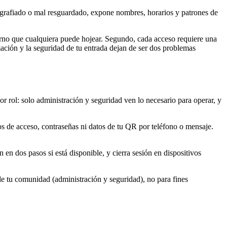
tografiado o mal resguardado, expone nombres, horarios y patrones de
erno que cualquiera puede hojear. Segundo, cada acceso requiere una
rmación y la seguridad de tu entrada dejan de ser dos problemas
 rol: solo administración y seguridad ven lo necesario para operar, y
 de acceso, contraseñas ni datos de tu QR por teléfono o mensaje.
 en dos pasos si está disponible, y cierra sesión en dispositivos
 de tu comunidad (administración y seguridad), no para fines