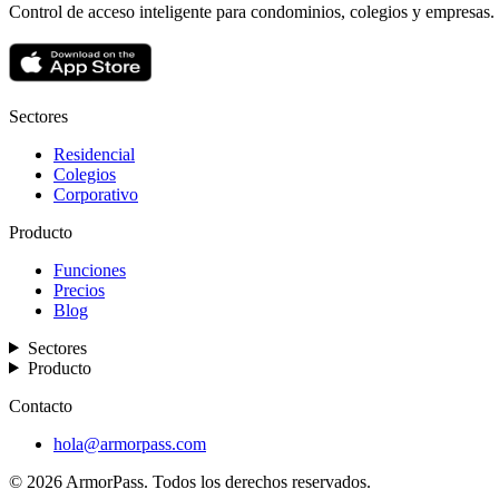
Control de acceso inteligente para condominios, colegios y empresas.
Sectores
Residencial
Colegios
Corporativo
Producto
Funciones
Precios
Blog
Sectores
Producto
Contacto
hola@armorpass.com
© 2026 ArmorPass. Todos los derechos reservados.