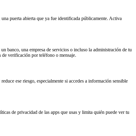
 una puerta abierta que ya fue identificada públicamente. Activa
un banco, una empresa de servicios o incluso la administración de tu
s de verificación por teléfono o mensaje.
reduce ese riesgo, especialmente si accedes a información sensible
líticas de privacidad de las apps que usas y limita quién puede ver tu